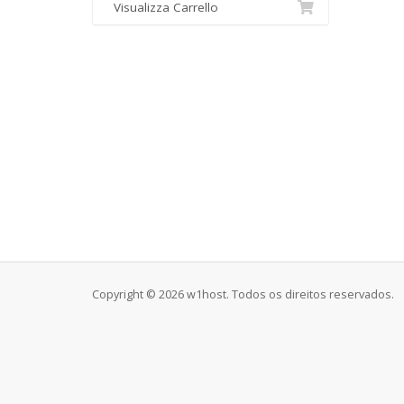
Visualizza Carrello
Copyright © 2026 w1host. Todos os direitos reservados.