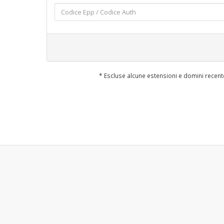
* Escluse alcune estensioni e domini recen