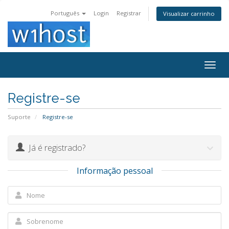
Português
Login
Registrar
Visualizar carrinho
Togg
navig
Registre-se
Suporte
Registre-se
Já é registrado?
Informação pessoal