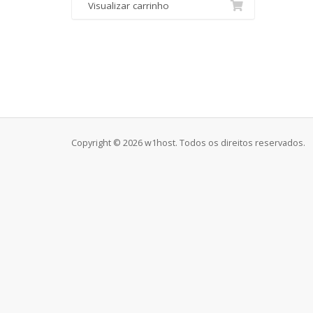
Visualizar carrinho
Copyright © 2026 w1host. Todos os direitos reservados.