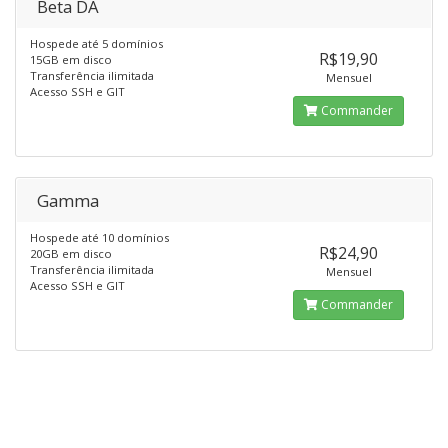
Beta DA
Hospede até 5 domínios
R$19,90
15GB em disco
Transferência ilimitada
Mensuel
Acesso SSH e GIT
Commander
Gamma
Hospede até 10 domínios
R$24,90
20GB em disco
Transferência ilimitada
Mensuel
Acesso SSH e GIT
Commander